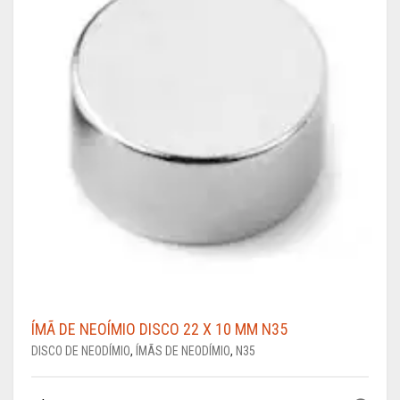
ÍMÃ DE NEOÍMIO DISCO 22 X 10 MM N35
DISCO DE NEODÍMIO
,
ÍMÃS DE NEODÍMIO
,
N35