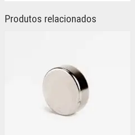
Produtos relacionados