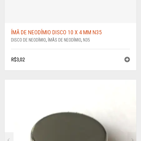
ÍMÃ DE NEODÍMIO DISCO 10 X 4 MM N35
DISCO DE NEODÍMIO
,
ÍMÃS DE NEODÍMIO
,
N35
R$
3,02