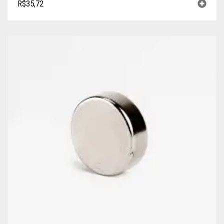
R$
35,72