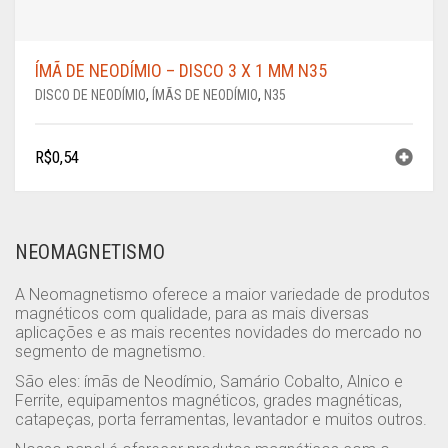
ÍMÃ DE NEODÍMIO – DISCO 3 X 1 MM N35
DISCO DE NEODÍMIO
,
ÍMÃS DE NEODÍMIO
,
N35
R$
0,54
NEOMAGNETISMO
A Neomagnetismo oferece a maior variedade de produtos
magnéticos com qualidade, para as mais diversas
aplicações e as mais recentes novidades do mercado no
segmento de magnetismo.
São eles: ímãs de Neodímio, Samário Cobalto, Alnico e
Ferrite, equipamentos magnéticos, grades magnéticas,
catapeças, porta ferramentas, levantador e muitos outros.