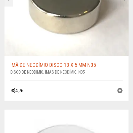
ÍMÃ DE NEODÍMIO DISCO 13 X 5 MM N35
DISCO DE NEODÍMIO
,
ÍMÃS DE NEODÍMIO
,
N35
R$
4,76