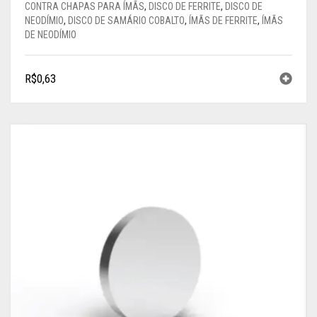
CONTRA CHAPAS PARA ÍMÃS
,
DISCO DE FERRITE
,
DISCO DE
NEODÍMIO
,
DISCO DE SAMÁRIO COBALTO
,
ÍMÃS DE FERRITE
,
ÍMÃS
DE NEODÍMIO
R$
0,63