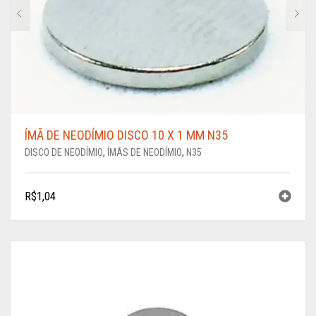
ÍMÃ DE NEODÍMIO DISCO 10 X 1 MM N35
DISCO DE NEODÍMIO
,
ÍMÃS DE NEODÍMIO
,
N35
R$
1,04