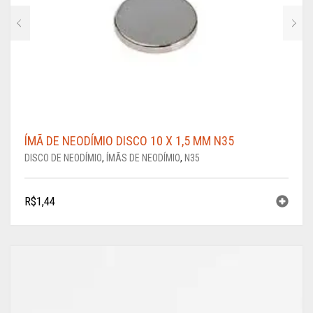
ÍMÃ DE NEODÍMIO DISCO 10 X 1,5 MM N35
DISCO DE NEODÍMIO
,
ÍMÃS DE NEODÍMIO
,
N35
R$
1,44