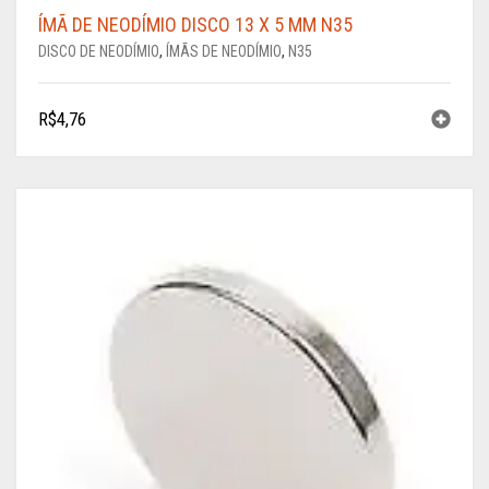
ÍMÃ DE NEODÍMIO DISCO 13 X 5 MM N35
DISCO DE NEODÍMIO
,
ÍMÃS DE NEODÍMIO
,
N35
R$
4,76