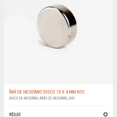
ÍMÃ DE NEODÍMIO DISCO 10 X 4 MM N35
DISCO DE NEODÍMIO
,
ÍMÃS DE NEODÍMIO
,
N35
R$
3,02