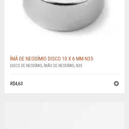
ÍMÃ DE NEODÍMIO DISCO 10 X 6 MM N35
DISCO DE NEODÍMIO
,
ÍMÃS DE NEODÍMIO
,
N35
R$
4,63