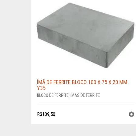
ÍMÃ DE FERRITE BLOCO 100 X 75 X 20 MM
Y35
BLOCO DE FERRITE
,
ÍMÃS DE FERRITE
R$
109,50