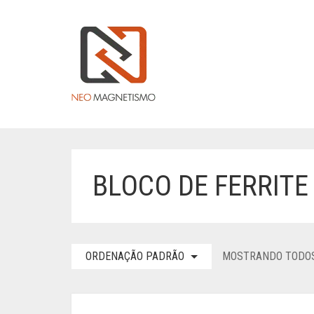
BLOCO DE FERRITE
ORDENAÇÃO PADRÃO
MOSTRANDO TODOS