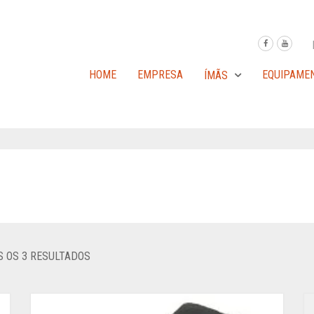
HOME
EMPRESA
EQUIPAME
ÍMÃS
 OS 3 RESULTADOS