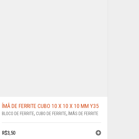
ÍMÃ DE FERRITE CUBO 10 X 10 X 10 MM Y35
BLOCO DE FERRITE
,
CUBO DE FERRITE
,
ÍMÃS DE FERRITE
R$
3,50