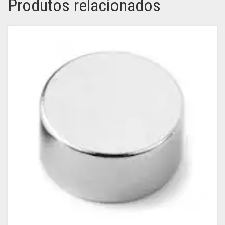
Produtos relacionados