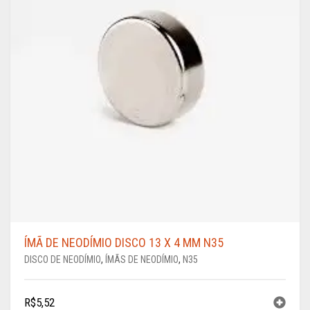
ÍMÃ DE NEODÍMIO DISCO 13 X 4 MM N35
DISCO DE NEODÍMIO
,
ÍMÃS DE NEODÍMIO
,
N35
R$
5,52