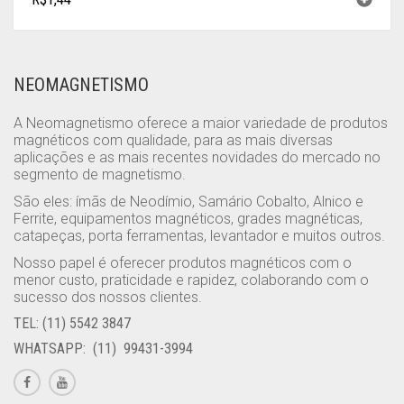
NEOMAGNETISMO
A Neomagnetismo oferece a maior variedade de produtos
magnéticos com qualidade, para as mais diversas
aplicações e as mais recentes novidades do mercado no
segmento de magnetismo.
São eles: ímãs de Neodímio, Samário Cobalto, Alnico e
Ferrite, equipamentos magnéticos, grades magnéticas,
catapeças, porta ferramentas, levantador e muitos outros.
Nosso papel é oferecer produtos magnéticos com o
menor custo, praticidade e rapidez, colaborando com o
sucesso dos nossos clientes.
TEL: (11) 5542 3847
WHATSAPP: (11) 99431-3994