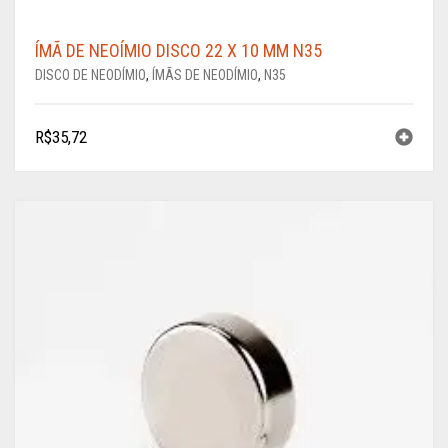
ÍMÃ DE NEOÍMIO DISCO 22 X 10 MM N35
DISCO DE NEODÍMIO
,
ÍMÃS DE NEODÍMIO
,
N35
R$
35,72