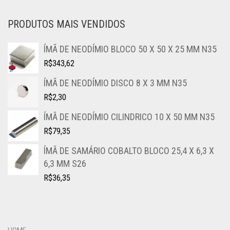
PRODUTOS MAIS VENDIDOS
ÍMÃ DE NEODÍMIO BLOCO 50 X 50 X 25 MM N35
R$
343,62
ÍMÃ DE NEODÍMIO DISCO 8 X 3 MM N35
R$
2,30
ÍMÃ DE NEODÍMIO CILINDRICO 10 X 50 MM N35
R$
79,35
ÍMÃ DE SAMÁRIO COBALTO BLOCO 25,4 X 6,3 X
6,3 MM S26
R$
36,35