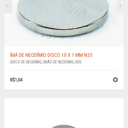
ÍMÃ DE NEODÍMIO DISCO 10 X 1 MM N35
DISCO DE NEODÍMIO
,
ÍMÃS DE NEODÍMIO
,
N35
R$
1,04