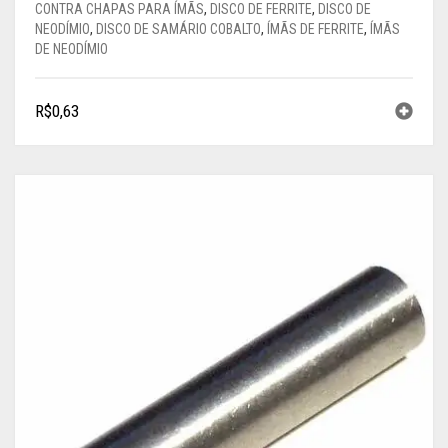
CONTRA CHAPAS PARA ÍMÃS
,
DISCO DE FERRITE
,
DISCO DE
NEODÍMIO
,
DISCO DE SAMÁRIO COBALTO
,
ÍMÃS DE FERRITE
,
ÍMÃS
DE NEODÍMIO
R$
0,63