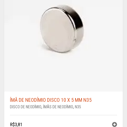
ÍMÃ DE NEODÍMIO DISCO 10 X 5 MM N35
DISCO DE NEODÍMIO
,
ÍMÃS DE NEODÍMIO
,
N35
R$
3,81