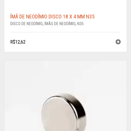
ÍMÃ DE NEODÍMIO DISCO 18 X 4 MM N35
DISCO DE NEODÍMIO
,
ÍMÃS DE NEODÍMIO
,
N35
R$
12,62