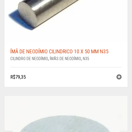
ÍMÃ DE NEODÍMIO CILINDRICO 10 X 50 MM N35
CILINDRO DE NEODÍMIO
,
ÍMÃS DE NEODÍMIO
,
N35
R$
79,35