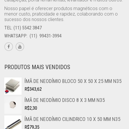
Nosso papel é oferecer produtos magnéticos com o
menor custo, praticidade e rapidez, colaborando com o
sucesso dos nossos clientes.
TEL: (11) 5542 3847
WHATSAPP: (11) 99431-3994
PRODUTOS MAIS VENDIDOS
ÍMÃ DE NEODÍMIO BLOCO 50 X 50 X 25 MM N35
R$
343,62
ÍMÃ DE NEODÍMIO DISCO 8 X 3 MM N35
R$
2,30
ÍMÃ DE NEODÍMIO CILINDRICO 10 X 50 MM N35
R$
79,35