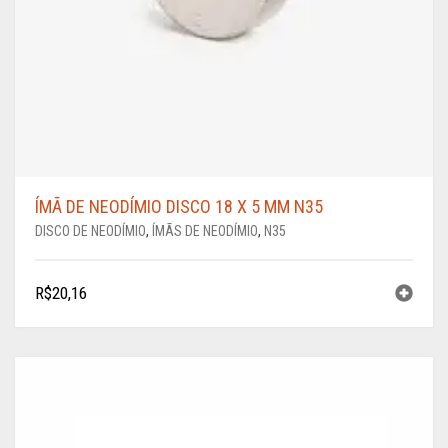
ÍMÃ DE NEODÍMIO DISCO 18 X 5 MM N35
DISCO DE NEODÍMIO
,
ÍMÃS DE NEODÍMIO
,
N35
R$
20,16