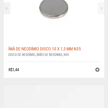
ÍMÃ DE NEODÍMIO DISCO 10 X 1,5 MM N35
DISCO DE NEODÍMIO
,
ÍMÃS DE NEODÍMIO
,
N35
R$
1,44