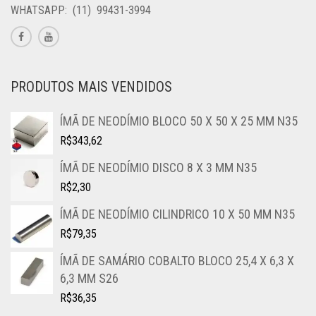
WHATSAPP: (11) 99431-3994
PRODUTOS MAIS VENDIDOS
ÍMÃ DE NEODÍMIO BLOCO 50 X 50 X 25 MM N35
R$
343,62
ÍMÃ DE NEODÍMIO DISCO 8 X 3 MM N35
R$
2,30
ÍMÃ DE NEODÍMIO CILINDRICO 10 X 50 MM N35
R$
79,35
ÍMÃ DE SAMÁRIO COBALTO BLOCO 25,4 X 6,3 X
6,3 MM S26
R$
36,35