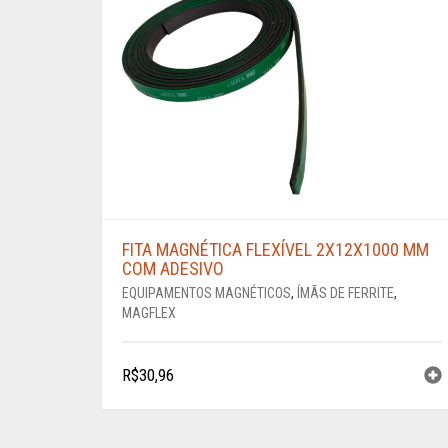
FITA MAGNÉTICA FLEXÍVEL 2X12X1000 MM
COM ADESIVO
EQUIPAMENTOS MAGNÉTICOS
,
ÍMÃS DE FERRITE
,
MAGFLEX
R$
30,96