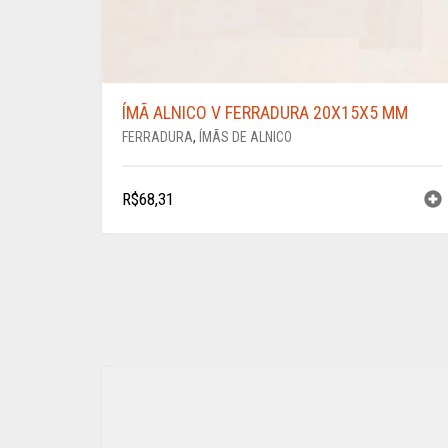
ÍMÃ ALNICO V FERRADURA 20X15X5 MM
FERRADURA
,
ÍMÃS DE ALNICO
R$
68,31