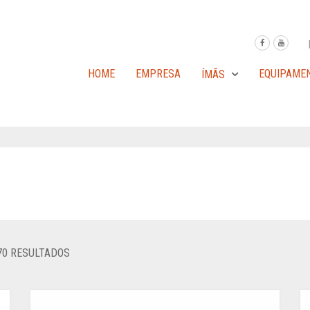
HOME
EMPRESA
EQUIPAME
ÍMÃS
 70 RESULTADOS