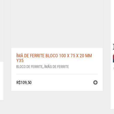
ÍMÃ DE FERRITE BLOCO 100 X 75 X 20 MM
Y35
BLOCO DE FERRITE
,
ÍMÃS DE FERRITE
R$
109,50