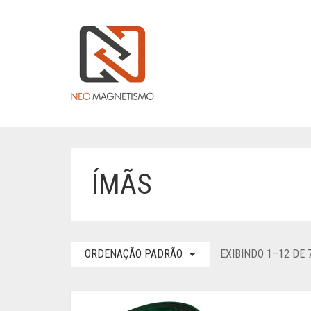
ÍMÃS
ORDENAÇÃO PADRÃO
EXIBINDO 1–12 DE