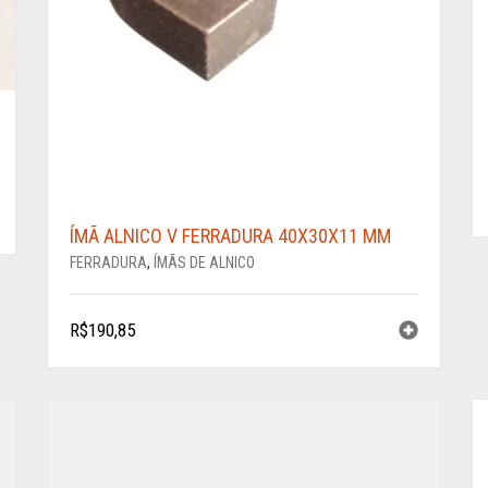
ÍMÃ ALNICO V FERRADURA 40X30X11 MM
FERRADURA
,
ÍMÃS DE ALNICO
R$
190,85