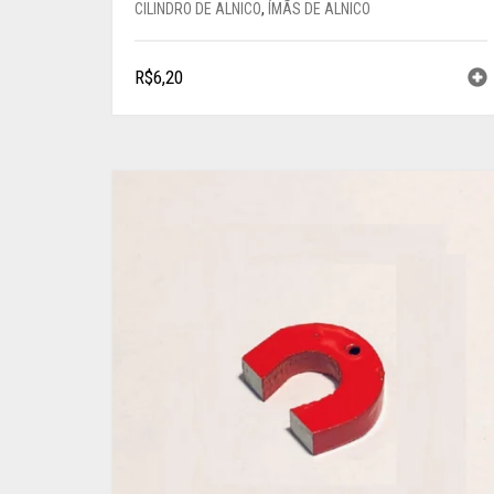
CILINDRO DE ALNICO
,
ÍMÃS DE ALNICO
R$
6,20