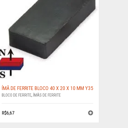
ÍMÃ DE FERRITE BLOCO 40 X 20 X 10 MM Y35
BLOCO DE FERRITE
,
ÍMÃS DE FERRITE
R$
6,67