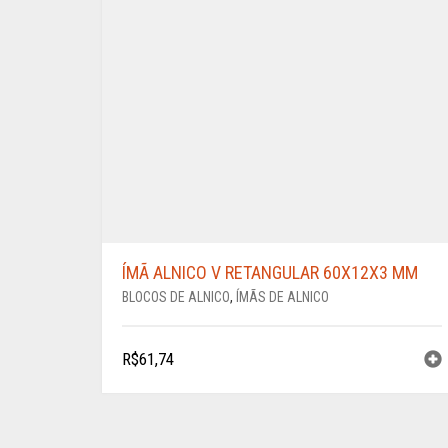
ÍMÃ ALNICO V RETANGULAR 60X12X3 MM
BLOCOS DE ALNICO
,
ÍMÃS DE ALNICO
R$
61,74