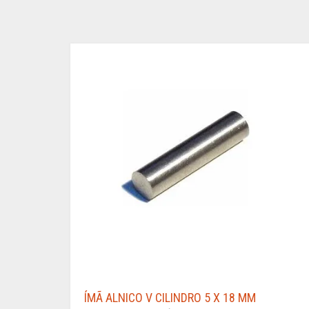
ÍMÃ ALNICO V CILINDRO 5 X 18 MM