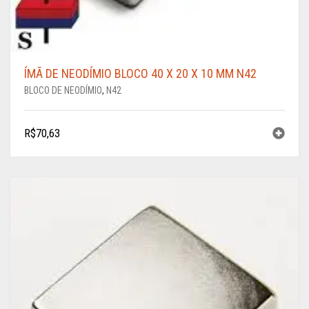
ÍMÃ DE NEODÍMIO BLOCO 40 X 20 X 10 MM N42
BLOCO DE NEODÍMIO
,
N42
R$
70,63