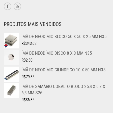
PRODUTOS MAIS VENDIDOS
ÍMÃ DE NEODÍMIO BLOCO 50 X 50 X 25 MM N35
R$
343,62
ÍMÃ DE NEODÍMIO DISCO 8 X 3 MM N35
R$
2,30
ÍMÃ DE NEODÍMIO CILINDRICO 10 X 50 MM N35
R$
79,35
ÍMÃ DE SAMÁRIO COBALTO BLOCO 25,4 X 6,3 X
6,3 MM S26
R$
36,35