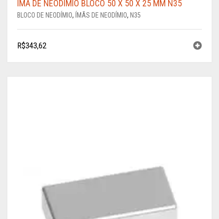
ÍMÃ DE NEODÍMIO BLOCO 50 X 50 X 25 MM N35
BLOCO DE NEODÍMIO
,
ÍMÃS DE NEODÍMIO
,
N35
R$
343,62