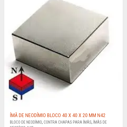
ÍMÃ DE NEODÍMIO BLOCO 40 X 40 X 20 MM N42
BLOCO DE NEODÍMIO
,
CONTRA CHAPAS PARA ÍMÃS
,
ÍMÃS DE