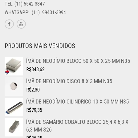
TEL: (11) 5542 3847
WHATSAPP: (11) 99431-3994
PRODUTOS MAIS VENDIDOS
ÍMÃ DE NEODÍMIO BLOCO 50 X 50 X 25 MM N35
R$
343,62
ÍMÃ DE NEODÍMIO DISCO 8 X 3 MM N35
R$
2,30
ÍMÃ DE NEODÍMIO CILINDRICO 10 X 50 MM N35
R$
79,35
ÍMÃ DE SAMÁRIO COBALTO BLOCO 25,4 X 6,3 X
6,3 MM S26