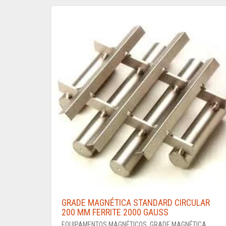
GRADE MAGNÉTICA STANDARD CIRCULAR
200 MM FERRITE 2000 GAUSS
EQUIPAMENTOS MAGNÉTICOS
,
GRADE MAGNÉTICA