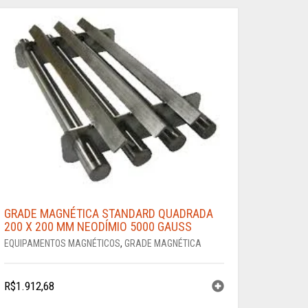
GRADE MAGNÉTICA STANDARD QUADRADA
200 X 200 MM NEODÍMIO 5000 GAUSS
EQUIPAMENTOS MAGNÉTICOS
,
GRADE MAGNÉTICA
R$
1.912,68