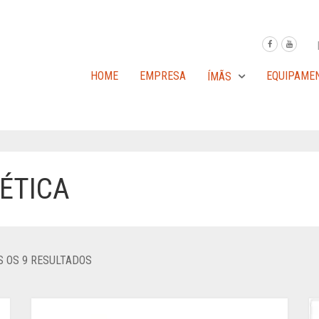
HOME
EMPRESA
EQUIPAME
ÍMÃS
ÉTICA
 OS 9 RESULTADOS