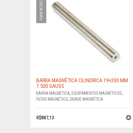
FORA DE ESTOQUE
BARRA MAGNÉTICA CILINDRICA 19×200 MM
7.500 GAUSS
BARRA MAGNÉTICA
,
EQUIPAMENTOS MAGNÉTICOS
,
FILTRO MAGNÉTICO
,
GRADE MAGNÉTICA
R$
887,13