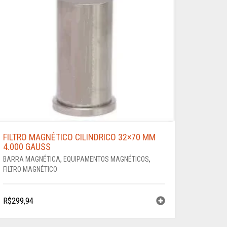
FILTRO MAGNÉTICO CILINDRICO 32×70 MM
4.000 GAUSS
BARRA MAGNÉTICA
,
EQUIPAMENTOS MAGNÉTICOS
,
FILTRO MAGNÉTICO
R$
299,94