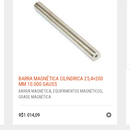
BARRA MAGNÉTICA CILINDRICA 25,4×200
MM 10.000 GAUSS
BARRA MAGNÉTICA
,
EQUIPAMENTOS MAGNÉTICOS
,
GRADE MAGNÉTICA
R$
1.014,09