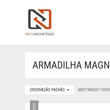
ARMADILHA MAGN
ORDENAÇÃO PADRÃO
MOSTRANDO TODOS