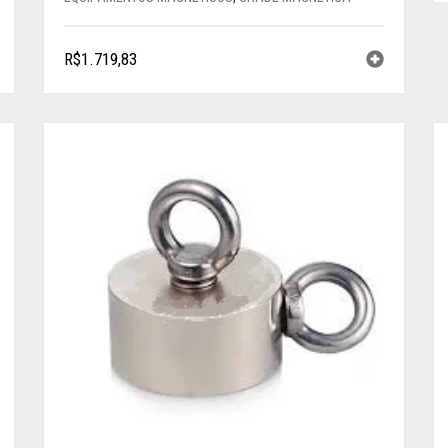
R$
1.719,83