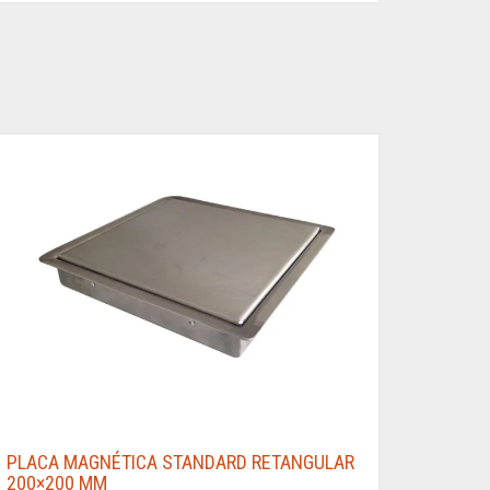
PLACA MAGNÉTICA STANDARD RETANGULAR
200×200 MM